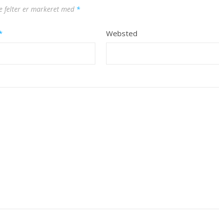
 felter er markeret med
*
*
Websted