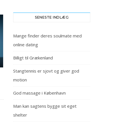
SENESTE INDLÆG
Mange finder deres soulmate med
online dating
Billigt til Grækenland
Stangtennis er sjovt og giver god
motion
God massage i København
Man kan sagtens bygge sit eget
shelter