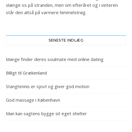
slænge os på stranden, men om efteråret og i vinteren
står den altså på varmere himmelstrøg.
SENESTE INDLÆG
Mange finder deres soulmate med online dating
Billigt til Grækenland
Stangtennis er sjovt og giver god motion
God massage i København
Man kan sagtens bygge sit eget shelter