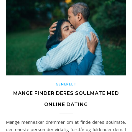
GENERELT
MANGE FINDER DERES SOULMATE MED
ONLINE DATING
Mange mennesker drømmer om at finde deres soulmate,
den eneste person der virkelig forstår og fuldender dem. I