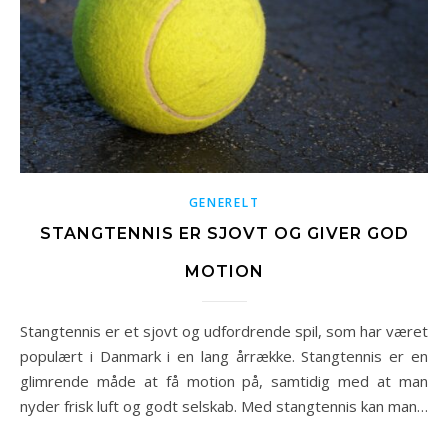
GENERELT
STANGTENNIS ER SJOVT OG GIVER GOD
MOTION
Stangtennis er et sjovt og udfordrende spil, som har været
populært i Danmark i en lang årrække. Stangtennis er en
glimrende måde at få motion på, samtidig med at man
nyder frisk luft og godt selskab. Med stangtennis kan man…