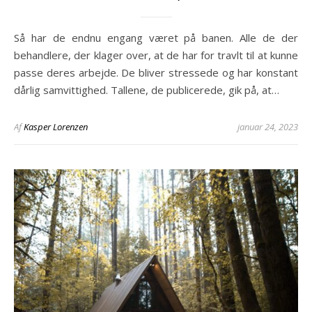
Så har de endnu engang været på banen. Alle de der
behandlere, der klager over, at de har for travlt til at kunne
passe deres arbejde. De bliver stressede og har konstant
dårlig samvittighed. Tallene, de publicerede, gik på, at…
Af
Kasper Lorenzen
januar 24, 2023