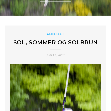
GENERELT
SOL, SOMMER OG SOLBRUN
juni 17, 2013