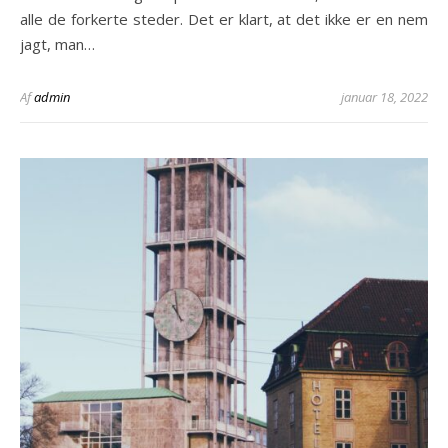
alle de forkerte steder. Det er klart, at det ikke er en nem
jagt, man…
Af
admin
januar 18, 2022