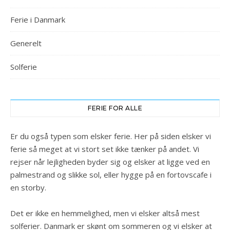
Ferie i Danmark
Generelt
Solferie
FERIE FOR ALLE
Er du også typen som elsker ferie. Her på siden elsker vi
ferie så meget at vi stort set ikke tænker på andet. Vi
rejser når lejligheden byder sig og elsker at ligge ved en
palmestrand og slikke sol, eller hygge på en fortovscafe i
en storby.
Det er ikke en hemmelighed, men vi elsker altså mest
solferier. Danmark er skønt om sommeren og vi elsker at