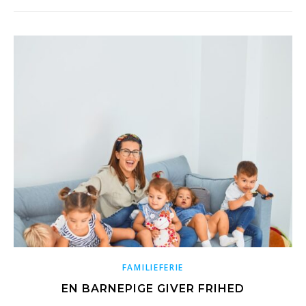
FAMILIEFERIE
EN BARNEPIGE GIVER FRIHED