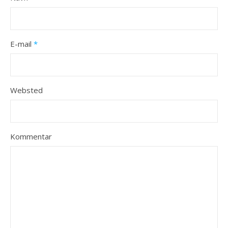
E-mail
*
Websted
Kommentar