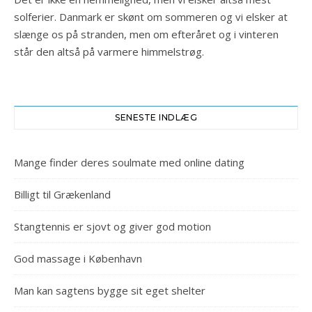
solferier. Danmark er skønt om sommeren og vi elsker at
slænge os på stranden, men om efteråret og i vinteren
står den altså på varmere himmelstrøg.
SENESTE INDLÆG
Mange finder deres soulmate med online dating
Billigt til Grækenland
Stangtennis er sjovt og giver god motion
God massage i København
Man kan sagtens bygge sit eget shelter